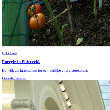
§
03
Case
Energie in
Elderveld
.
De wijk als krachtbron for een eerlijke energietoekomst.
Lees de case →