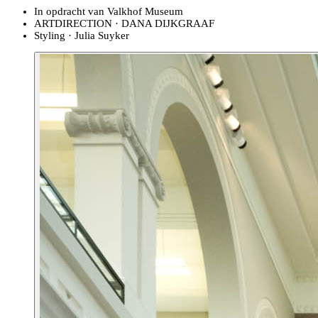
In opdracht van Valkhof Museum
ARTDIRECTION · DANA DIJKGRAAF
Styling · Julia Suyker